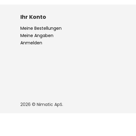
Ihr Konto
Meine Bestellungen
Meine Angaben
Anmelden
2026 © Nimatic ApS.